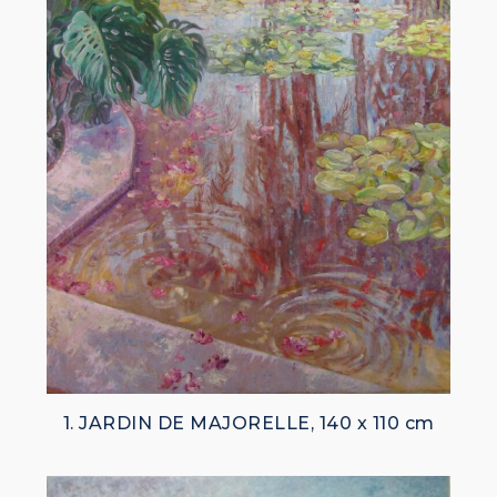
1. JARDIN DE MAJORELLE, 140 x 110 cm