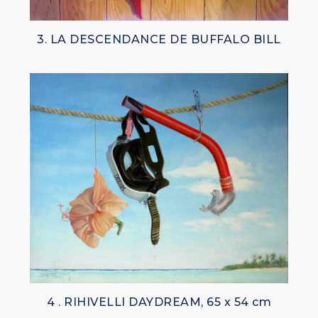
3. LA DESCENDANCE DE BUFFALO BILL
4 . RIHIVELLI DAYDREAM, 65 x 54 cm