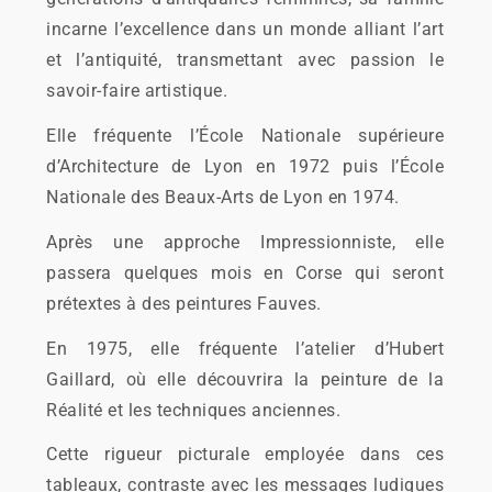
incarne l’excellence dans un monde alliant l’art
et l’antiquité, transmettant avec passion le
savoir-faire artistique.
Elle fréquente l’École Nationale supérieure
d’Architecture de Lyon en 1972 puis l’École
Nationale des Beaux-Arts de Lyon en 1974.
Après une approche Impressionniste, elle
passera quelques mois en Corse qui seront
prétextes à des peintures Fauves.
En 1975, elle fréquente l’atelier d’Hubert
Gaillard, où elle découvrira la peinture de la
Réalité et les techniques anciennes.
Cette rigueur picturale employée dans ces
tableaux, contraste avec les messages ludiques