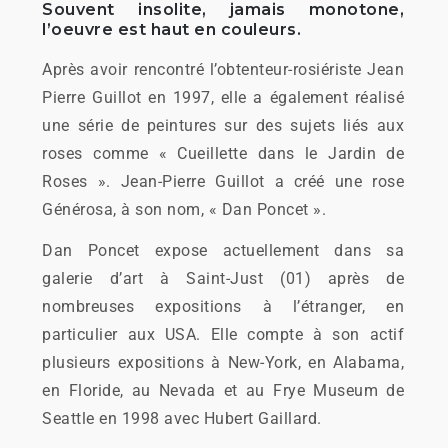
Souvent insolite, jamais monotone,
l’oeuvre est haut en couleurs.
Après avoir rencontré l’obtenteur-rosiériste Jean
Pierre Guillot en 1997, elle a également réalisé
une série de peintures sur des sujets liés aux
roses comme « Cueillette dans le Jardin de
Roses ». Jean-Pierre Guillot a créé une rose
Générosa, à son nom, « Dan Poncet ».
Dan Poncet expose actuellement dans sa
galerie d’art à Saint-Just (01) après de
nombreuses expositions à l’étranger, en
particulier aux USA. Elle compte à son actif
plusieurs expositions à New-York, en Alabama,
en Floride, au Nevada et au Frye Museum de
Seattle en 1998 avec Hubert Gaillard.