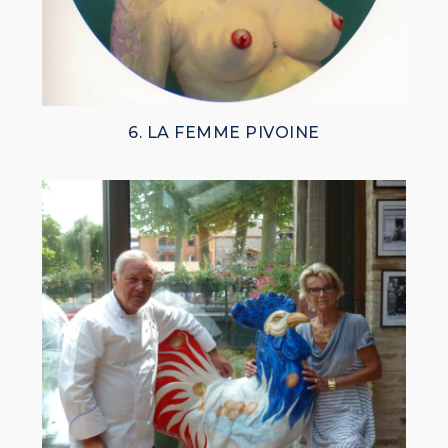
6. LA FEMME PIVOINE