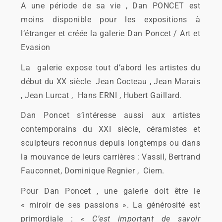
A une période de sa vie , Dan PONCET est
moins disponible pour les expositions à
l’étranger et créée la galerie Dan Poncet / Art et
Evasion
La galerie expose tout d’abord les artistes du
début du XX siècle Jean Cocteau , Jean Marais
, Jean Lurcat , Hans ERNI , Hubert Gaillard.
Dan Poncet s’intéresse aussi aux artistes
contemporains du XXI siècle, céramistes et
sculpteurs reconnus depuis longtemps ou dans
la mouvance de leurs carrières : Vassil, Bertrand
Fauconnet, Dominique Regnier , Ciem.
Pour Dan Poncet , une galerie doit être le
« miroir de ses passions ». La générosité est
primordiale :
« C’est important de savoir