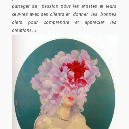
partager sa passion pour les artistes et leurs
œuvres avec ses clients et donner les bonnes
clefs pour comprendre et apprécier les
créations. »