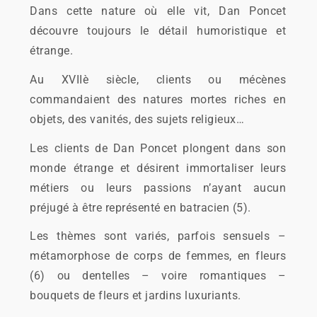
Dans cette nature où elle vit, Dan Poncet
découvre toujours le détail humoristique et
étrange.
Au XVIIè siècle, clients ou mécènes
commandaient des natures mortes riches en
objets, des vanités, des sujets religieux…
Les clients de Dan Poncet plongent dans son
monde étrange et désirent immortaliser leurs
métiers ou leurs passions n’ayant aucun
préjugé à être représenté en batracien (5).
Les thèmes sont variés, parfois sensuels –
métamorphose de corps de femmes, en fleurs
(6) ou dentelles – voire romantiques –
bouquets de fleurs et jardins luxuriants.