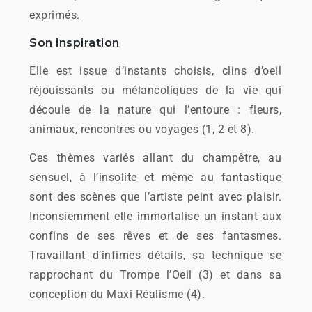
exprimés.
Son inspiration
Elle est issue d’instants choisis, clins d’oeil
réjouissants ou mélancoliques de la vie qui
découle de la nature qui l’entoure : fleurs,
animaux, rencontres ou voyages (1, 2 et 8).
Ces thèmes variés allant du champêtre, au
sensuel, à l’insolite et même au fantastique
sont des scènes que l’artiste peint avec plaisir.
Inconsiemment elle immortalise un instant aux
confins de ses rêves et de ses fantasmes.
Travaillant d’infimes détails, sa technique se
rapprochant du Trompe l’Oeil (3) et dans sa
conception du Maxi Réalisme (4).