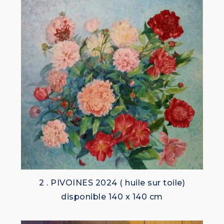
2 . PIVOINES 2024 ( huile sur toile)
disponible 140 x 140 cm