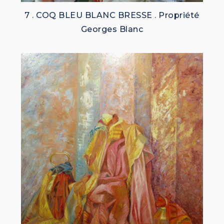
7 . COQ BLEU BLANC BRESSE . Propriété
Georges Blanc