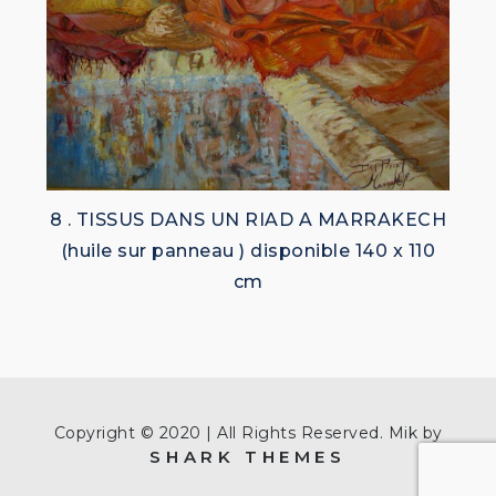
8 . TISSUS DANS UN RIAD A MARRAKECH
(huile sur panneau ) disponible 140 x 110
cm
Copyright © 2020 | All Rights Reserved. Mik by
SHARK THEMES