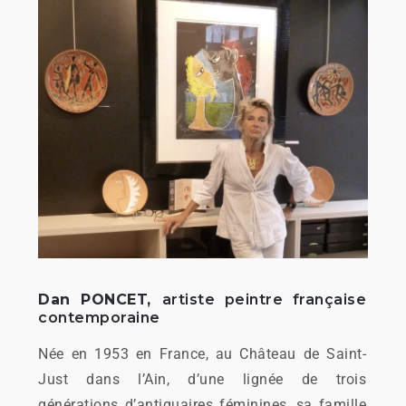
Dan PONCET,
artiste peintre française
contemporaine
Née en 1953 en France, au Château de Saint-
Just dans l’Ain, d’une lignée de trois
générations d’antiquaires féminines, sa famille