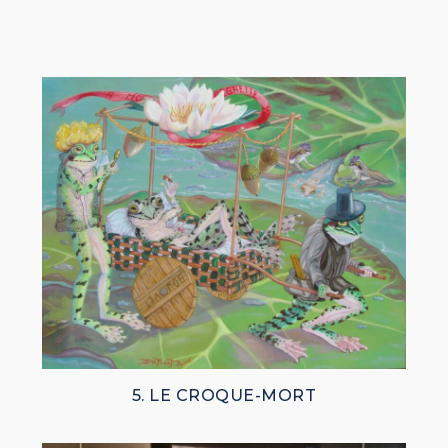
5. LE CROQUE-MORT